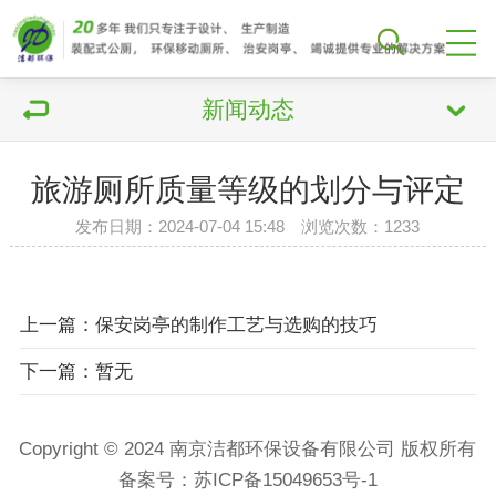
新闻动态
旅游厕所质量等级的划分与评定
发布日期：2024-07-04 15:48 浏览次数：
1233
上一篇：保安岗亭的制作工艺与选购的技巧
下一篇：暂无
Copyright © 2024 南京洁都环保设备有限公司 版权所有
备案号：
苏ICP备15049653号-1