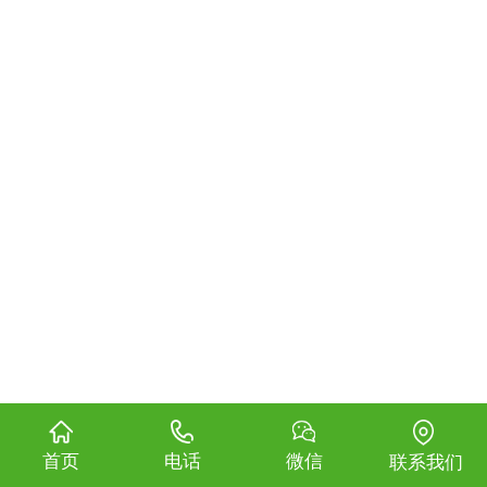
首页
电话
微信
联系我们