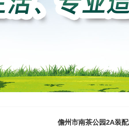
儋州市南茶公园2A装