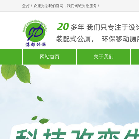
您好！欢迎光临我们官网，我们竭诚为您服务！
网站首页
关于我们