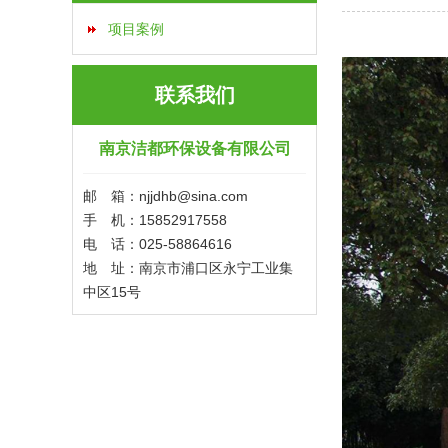
项目案例
联系我们
南京洁都环保设备有限公司
邮 箱：njjdhb@sina.com
手 机：15852917558
电 话：025-58864616
地 址：南京市浦口区永宁工业集
中区15号