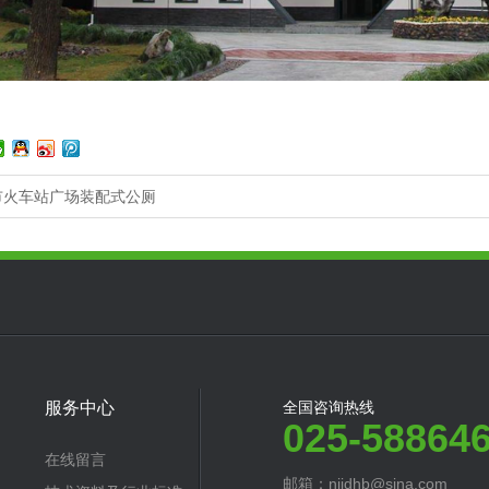
市火车站广场装配式公厕
服务中心
全国咨询热线
025-58864
在线留言
邮箱：njjdhb@sina.com