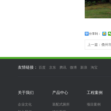
分享到：
上一篇：儋州
友情链接：
百度
京东
腾讯
微博
新浪
淘宝
关于我们
产品中心
工程案例
企业文化
装配式厕所
项目案例