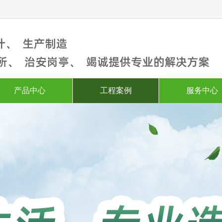
产品中心
工程案例
服务中心