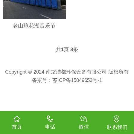
老山琼花湖音乐节
共
页
条
1
3
Copyright © 2024 南京洁都环保设备有限公司 版权所有
备案号：
苏ICP备15049653号-1
首页
电话
微信
联系我们